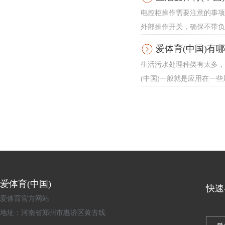
电控柜操作需要注意的事项
外部操作开关，确保不带负荷
爱体育(中国)有
生活污水处理种类有太多，
(中国)一般就是应用在一些
爱体育(中国)
快速
爱体育官方网站
地址：河南省郑州市惠济区黄古线