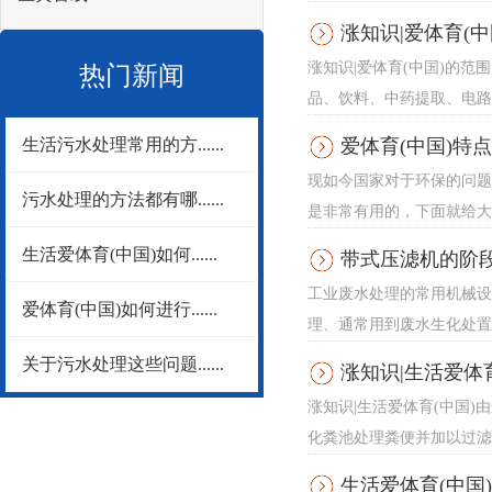
涨知识|爱体育(中
涨知识|爱体育(中国)的
热门新闻
品、饮料、中药提取、电路
生活污水处理常用的方......
爱体育(中国)特
现如今国家对于环保的问题
污水处理的方法都有哪......
是非常有用的，下面就给大家
生活爱体育(中国)如何......
带式压滤机的阶
工业废水处理的常用机械设
爱体育(中国)如何进行......
理、通常用到废水生化处置
关于污水处理这些问题......
涨知识|生活爱体
涨知识|生活爱体育(中国
化粪池处理粪便并加以过滤
生活爱体育(中国