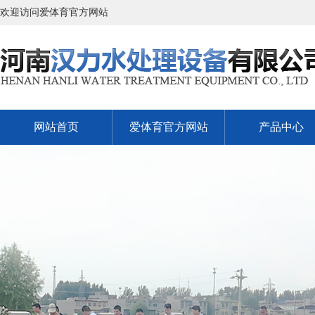
欢迎访问爱体育官方网站
网站首页
爱体育官方网站
产品中心