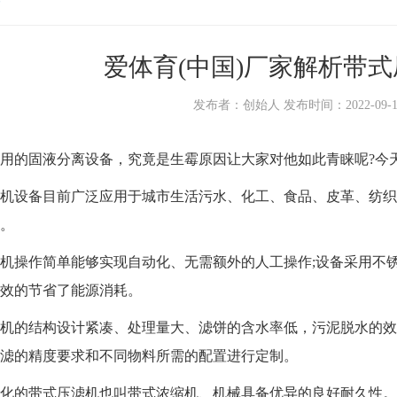
爱体育(中国)厂家解析带
发布者：创始人 发布时间：2022-09-14 1
的固液分离设备，究竟是生霉原因让大家对他如此青睐呢?今天
设备目前广泛应用于城市生活污水、化工、食品、皮革、纺织
。
操作简单能够实现自动化、无需额外的人工操作;设备采用不锈
效的节省了能源消耗。
的结构设计紧凑、处理量大、滤饼的含水率低，污泥脱水的效
滤的精度要求和不同物料所需的配置进行定制。
的带式压滤机也叫带式浓缩机、机械具备优异的良好耐久性。