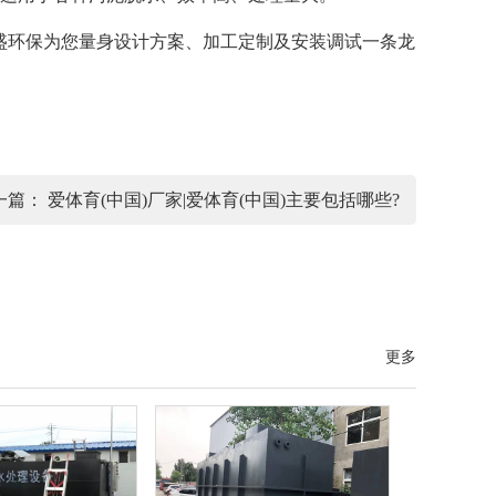
环保为您量身设计方案、加工定制及安装调试一条龙
一篇：
爱体育(中国)厂家|爱体育(中国)主要包括哪些?
更多