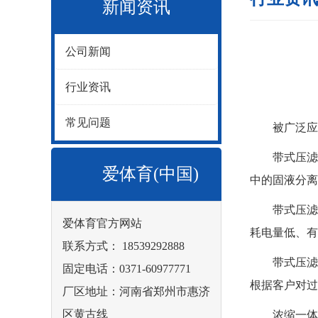
新闻资讯
公司新闻
行业资讯
常见问题
被广泛应用
带式压滤机
爱体育(中国)
中的固液分离
带式压滤机
爱体育官方网站
耗电量低、有
联系方式： 18539292888
带式压滤机
固定电话：0371-60977771
根据客户对过
厂区地址：河南省郑州市惠济
区黄古线
浓缩一体化